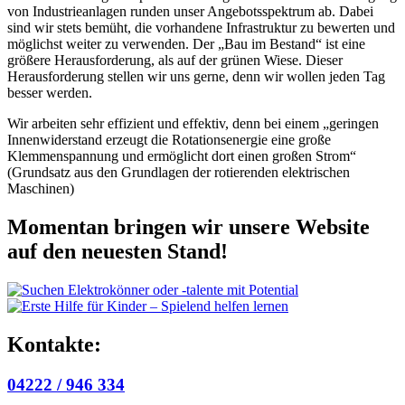
von Industrieanlagen runden unser Angebotsspektrum ab. Dabei
sind wir stets bemüht, die vorhandene Infrastruktur zu bewerten und
möglichst weiter zu verwenden. Der „Bau im Bestand“ ist eine
größere Herausforderung, als auf der grünen Wiese. Dieser
Herausforderung stellen wir uns gerne, denn wir wollen jeden Tag
besser werden.
Wir arbeiten sehr effizient und effektiv, denn bei einem „geringen
Innenwiderstand erzeugt die Rotationsenergie eine große
Klemmenspannung und ermöglicht dort einen großen Strom“
(Grundsatz aus den Grundlagen der rotierenden elektrischen
Maschinen)
Momentan bringen wir unsere Website
auf den neuesten Stand!
Kontakte:
04222 / 946 334